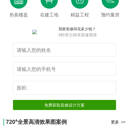
热装楼盘
在建工地
精益工程
预约量房
我家装修得花多少钱？
8秒算出精准装修预算
免费获取装修设计方案
720°全景高清效果图案例
更多 >>