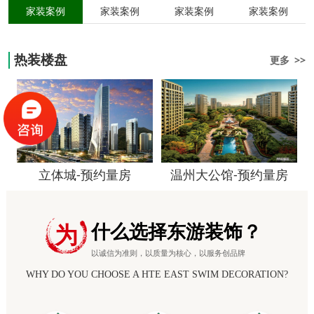
家装案例
家装案例
家装案例
家装案例
热装楼盘
更多 >>
立体城-预约量房
温州大公馆-预约量房
什么选择东游装饰？
为
以诚信为准则，以质量为核心，以服务创品牌
WHY DO YOU CHOOSE A HTE EAST SWIM DECORATION?