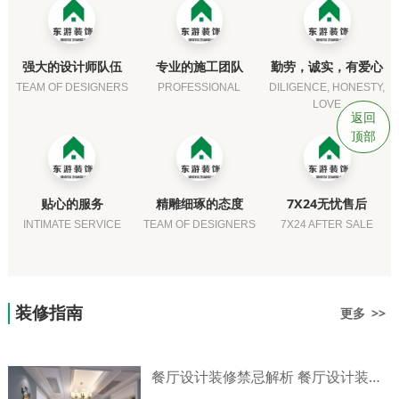
强大的设计师队伍
专业的施工团队
勤劳，诚实，有爱心
TEAM OF DESIGNERS
PROFESSIONAL
DILIGENCE, HONESTY,
LOVE
返回
顶部
贴心的服务
精雕细琢的态度
7X24无忧售后
INTIMATE SERVICE
TEAM OF DESIGNERS
7X24 AFTER SALE
装修指南
更多 >>
餐厅设计装修禁忌解析 餐厅设计装修技巧介绍