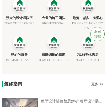
强大的设计师队伍
专业的施工团队
勤劳，诚实，有爱心
TEAM OF DESIGNERS
PROFESSIONAL
DILIGENCE, HONESTY,
LOVE
返回
顶部
贴心的服务
精雕细琢的态度
7X24无忧售后
INTIMATE SERVICE
TEAM OF DESIGNERS
7X24 AFTER SALE
装修指南
更多 >>
餐厅设计装修禁忌解析 餐厅设计装修技巧介绍